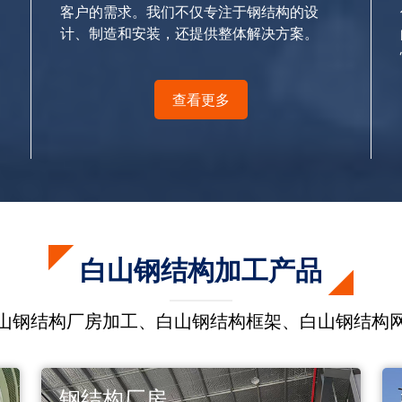
客户的需求。我们不仅专注于钢结构的设
计、制造和安装，还提供整体解决方案。
查看更多
白山钢结构加工产品
山钢结构厂房加工、白山钢结构框架、白山钢结构
钢结构厂房