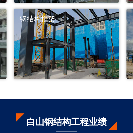
钢结构框架
白山钢结构工程业绩