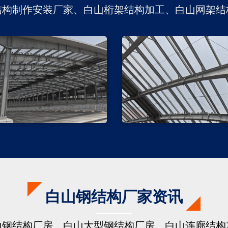
结构制作安装厂家、白山桁架结构加工、白山网架结
白山钢结构厂家资讯
山钢结构厂房、白山大型钢结构厂房、白山连廊结构