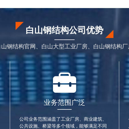
白山钢结构公司优势
白山钢结构官网、白山大型工业厂房、白山钢结构厂
业务范围广泛
公司业务范围涵盖了工业厂房、商业建筑、
公共设施、桥梁等多个领域，能够满足不同