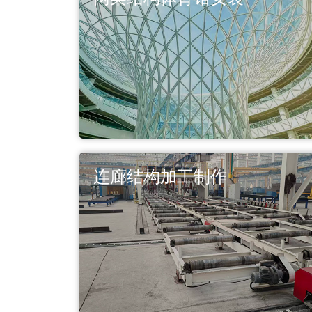
连廊结构加工制作