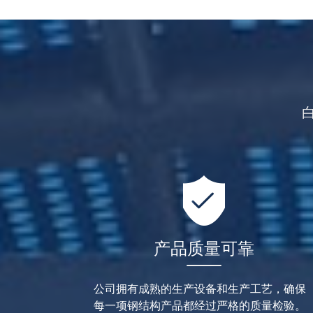
产品质量可靠
公司拥有成熟的生产设备和生产工艺，确保
每一项钢结构产品都经过严格的质量检验。