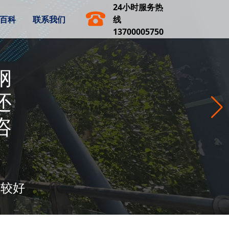
24小时服务热
百科
联系我们
线
13700005750