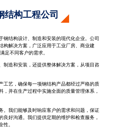
钢结构工程公司
于钢结构设计、制造和安装的现代化企业。公司
结构解决方案，广泛应用于工业厂房、商业建
够满足不同客户的需求。
、制造和安装，还提供整体解决方案，从项目咨
产工艺，确保每一项钢结构产品都经过严格的质
料，并在生产过程中实施全面的质量管理体系，
务。我们能够及时响应客户的需求和问题，保证
的良好沟通。我们提供定期的维护和检查服务，
全性。