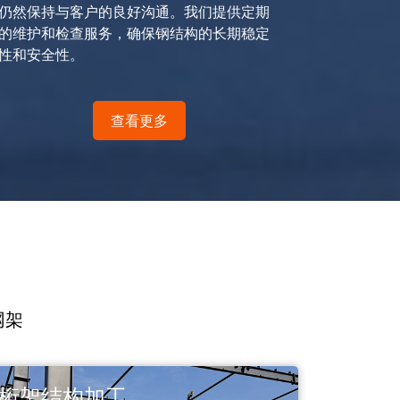
仍然保持与客户的良好沟通。我们提供定期
的维护和检查服务，确保钢结构的长期稳定
性和安全性。
查看更多
网架
桁架结构加工