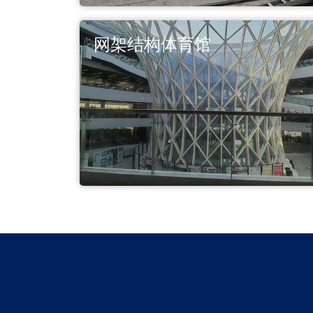
网架结构体育馆