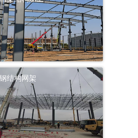
钢结构网架