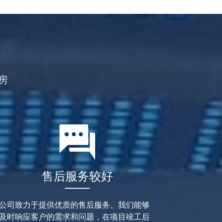
房
售后服务较好
公司致力于提供优质的售后服务。我们能够
及时响应客户的需求和问题，在项目竣工后