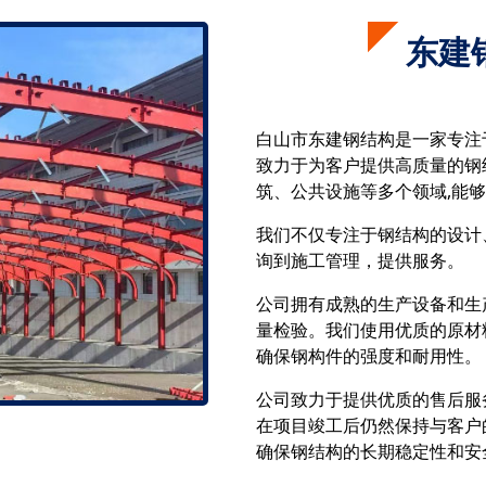
东建
白山市东建钢结构是一家专注
致力于为客户提供高质量的钢
筑、公共设施等多个领域,能
我们不仅专注于钢结构的设计
询到施工管理，提供服务。
公司拥有成熟的生产设备和生
量检验。我们使用优质的原材
确保钢构件的强度和耐用性。
公司致力于提供优质的售后服
在项目竣工后仍然保持与客户
确保钢结构的长期稳定性和安