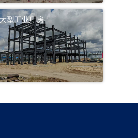
大型工业厂房