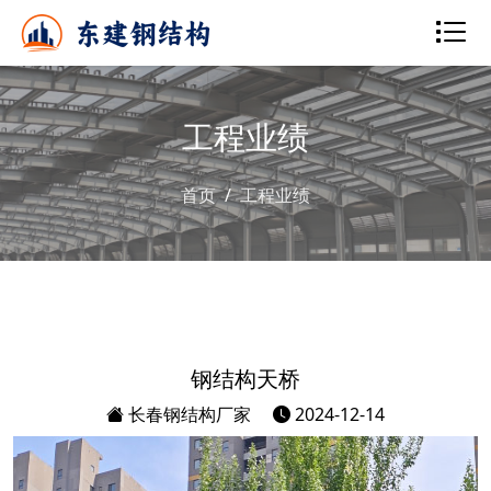
工程业绩
首页
工程业绩
钢结构天桥
长春钢结构厂家
2024-12-14