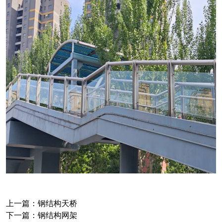
上一篇：
钢结构天桥
下一篇：
钢结构网架