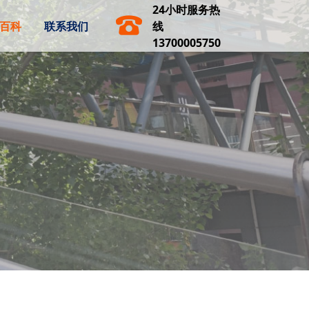
24小时服务热
百科
联系我们
线
13700005750