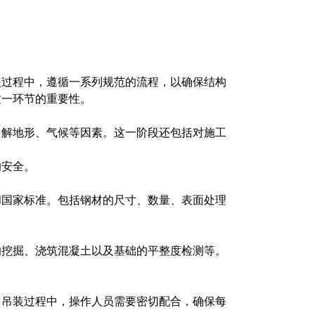
装过程中，遵循一系列规范的流程，以确保结构
这一环节的重要性。
了解地形、气候等因素。这一阶段还包括对施工
的安全。
和国家标准。包括钢材的尺寸、数量、表面处理
的挖掘、浇筑混凝土以及基础的平整度检测等。
。吊装过程中，操作人员需要密切配合，确保每