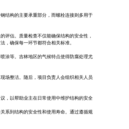
接钢结构的主要承重部分，而螺栓连接则多用于
。
性的评估。质量检查不仅能确保结构的安全性，
方法，确保每一环节都符合相关标准。
漆喷涂等。吉林地区的气候特点使得防腐处理尤
工现场整洁。随后，项目负责人会组织相关人员
建议，以帮助业主在日常使用中维护结构的安全
接关系到结构的安全性和使用寿命。通过遵循规