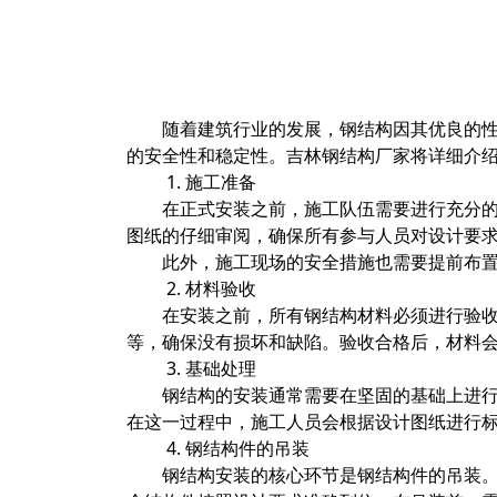
随着建筑行业的发展，钢结构因其优良的
的安全性和稳定性。吉林钢结构厂家将详细介
1. 施工准备
在正式安装之前，施工队伍需要进行充分
图纸的仔细审阅，确保所有参与人员对设计要
此外，施工现场的安全措施也需要提前布
2. 材料验收
在安装之前，所有钢结构材料必须进行验
等，确保没有损坏和缺陷。验收合格后，材料
3. 基础处理
钢结构的安装通常需要在坚固的基础上进
在这一过程中，施工人员会根据设计图纸进行
4. 钢结构件的吊装
钢结构安装的核心环节是钢结构件的吊装