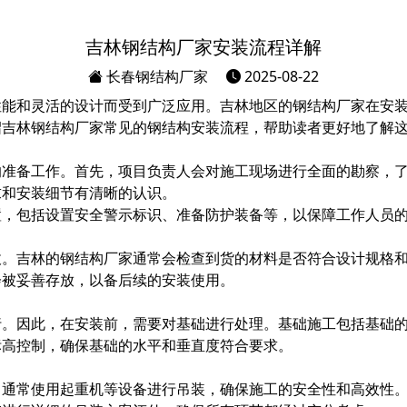
吉林钢结构厂家安装流程详解
长春钢结构厂家
2025-08-22
性能和灵活的设计而受到广泛应用。吉林地区的钢结构厂家在安
绍吉林钢结构厂家常见的钢结构安装流程，帮助读者更好地了解
的准备工作。首先，项目负责人会对施工现场进行全面的勘察，
求和安装细节有清晰的认识。
置，包括设置安全警示标识、准备防护装备等，以保障工作人员
收。吉林的钢结构厂家通常会检查到货的材料是否符合设计规格
会被妥善存放，以备后续的安装使用。
行。因此，在安装前，需要对基础进行处理。基础施工包括基础
标高控制，确保基础的水平和垂直度符合要求。
。通常使用起重机等设备进行吊装，确保施工的安全性和高效性