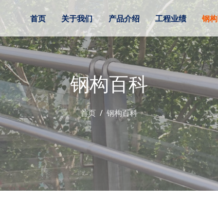
首页
关于我们
产品介绍
工程业绩
钢构
钢构百科
首页
钢构百科