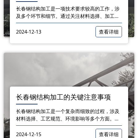
长春钢结构加工是一项技术要求较高的工作，涉
及多个环节和细节。通过关注材料选择、加工工
艺、设备维护、人员培训、质量控制和环保安全
等方面，可以有效提升钢结构加工的整体水平，
2024-12-13
查看详细
确保产品的质量与安全。
长春钢结构加工的关键注意事项
长春钢结构加工是一个复杂而细致的过程，涉及
材料选择、工艺规范、环境影响等多个方面。通
过关注这些关键注意事项，可以提高加工质量，
确保工程的安全和稳定，为后续的建筑使用打下
2024-12-15
查看详细