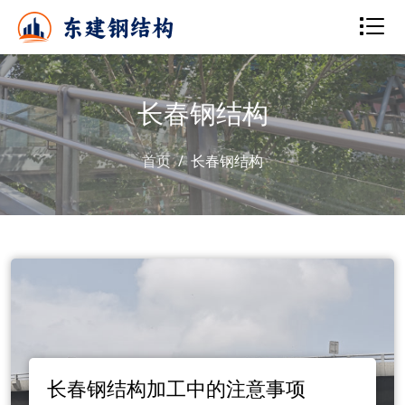
长春钢结构
首页
长春钢结构
长春钢结构加工中的注意事项